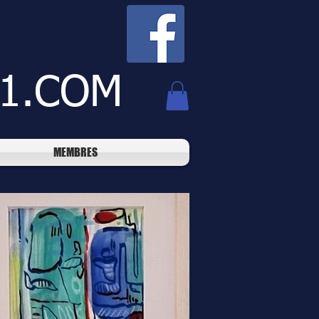
1.COM
MEMBRES