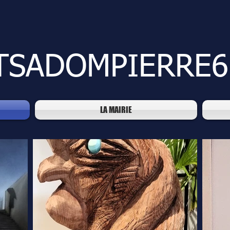
TSADOMPIERRE6
LA MAIRIE