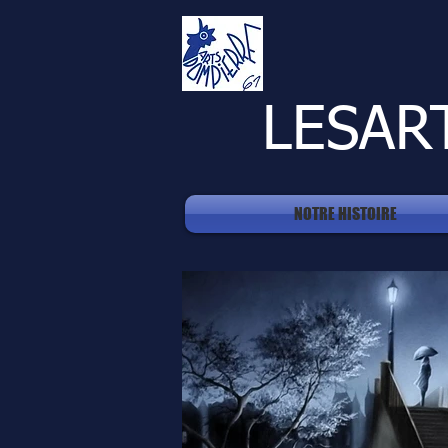
LESAR
NOTRE HISTOIRE