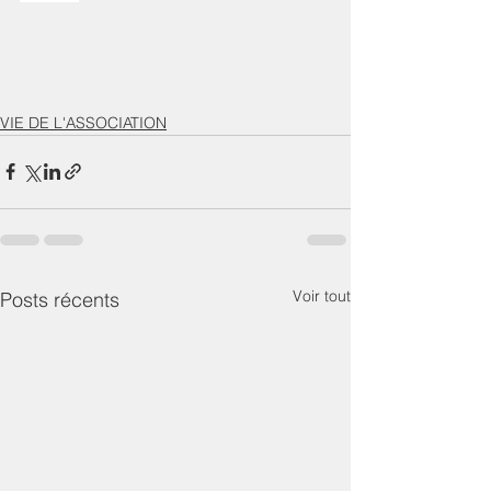
VIE DE L'ASSOCIATION
Voir tout
Posts récents