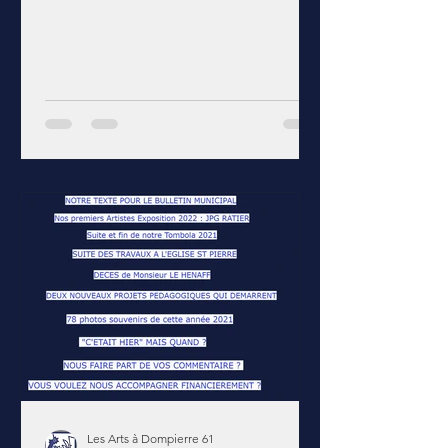
Les Arts à Dompierre 61