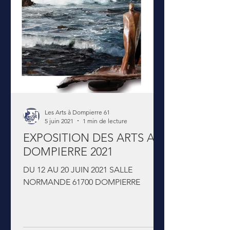
Les Arts à Dompierre 61
5 juin 2021
1 min de lecture
EXPOSITION DES ARTS A
DOMPIERRE 2021
DU 12 AU 20 JUIN 2021 SALLE
NORMANDE 61700 DOMPIERRE