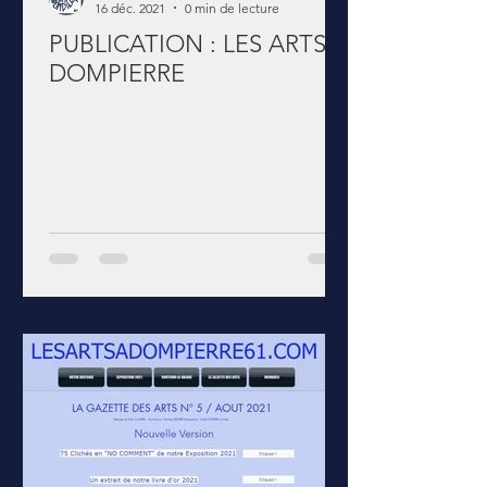
16 déc. 2021
0 min de lecture
PUBLICATION : LES ARTS A
DOMPIERRE