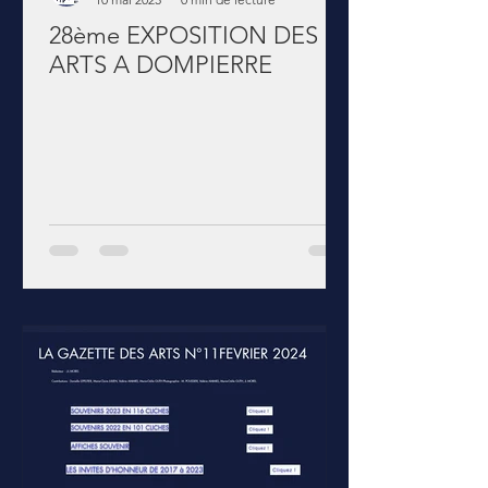
28ème EXPOSITION DES
ARTS A DOMPIERRE