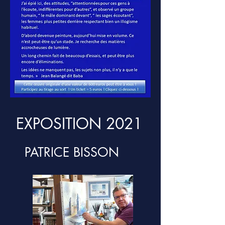
EXPOSITION 2021
PATRICE BISSON