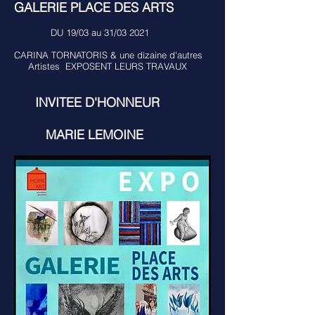
GALERIE PLACE DES ARTS
DU 19/03 au 31/03 2021
CARINA TORNATORIS & une dizaine d'autres
Artistes EXPOSENT LEURS TRAVAUX
INVITEE D'HONNEUR
MARIE LEMOINE