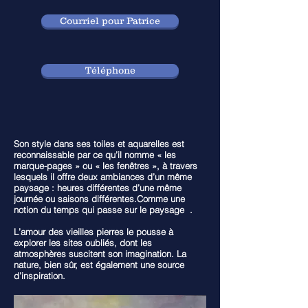
Courriel pour Patrice
Téléphone
Son style dans ses toiles et aquarelles est
reconnaissable par ce qu’il nomme « les
marque-pages » ou « les fenêtres », à travers
lesquels il offre deux ambiances d’un même
paysage : heures différentes d’une même
journée ou saisons différentes.Comme une
notion du temps qui passe sur le paysage .
L’amour des vieilles pierres le pousse à
explorer les sites oubliés, dont les
atmosphères suscitent son imagination. La
nature, bien sûr, est également une source
d’inspiration.