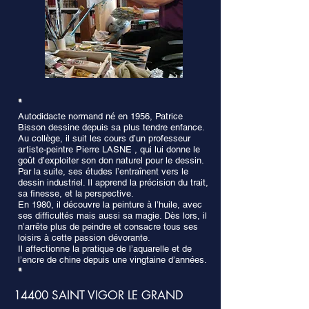
"
Autodidacte normand né en 1956, Patrice
Bisson dessine depuis sa plus tendre enfance.
Au collège, il suit les cours d’un professeur
artiste-peintre Pierre LASNE , qui lui donne le
goût d’exploiter son don naturel pour le dessin.
Par la suite, ses études l’entraînent vers le
dessin industriel. Il apprend la précision du trait,
sa finesse, et la perspective.
En 1980, il découvre la peinture à l’huile, avec
ses difficultés mais aussi sa magie. Dès lors, il
n’arrête plus de peindre et consacre tous ses
loisirs à cette passion dévorante.
Il affectionne la pratique de l’aquarelle et de
l’encre de chine depuis une vingtaine d’années.
"
14400 SAINT VIGOR LE GRAND