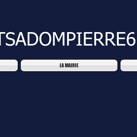
TSADOMPIERRE6
LA MAIRIE