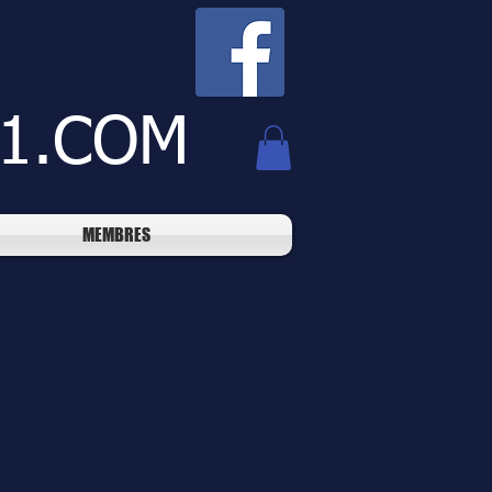
1.COM
MEMBRES