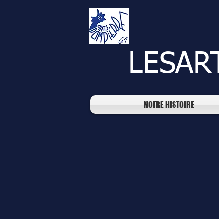
LESAR
NOTRE HISTOIRE